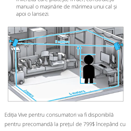
manual o maşinărie de mărimea unui cal şi
apoi o lansezi.
Ediţia Vive pentru consumatori va fi disponibilă
pentru precomandă la prețul de 799$ începând cu