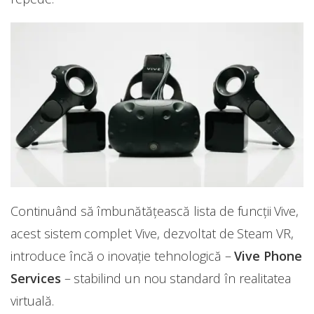
Continuând să îmbunătăţească lista de funcţii Vive,
acest sistem complet Vive, dezvoltat de Steam VR,
introduce încă o inovaţie tehnologică –
Vive Phone
Services
– stabilind un nou standard în realitatea
virtuală.