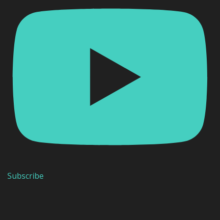
Subscribe