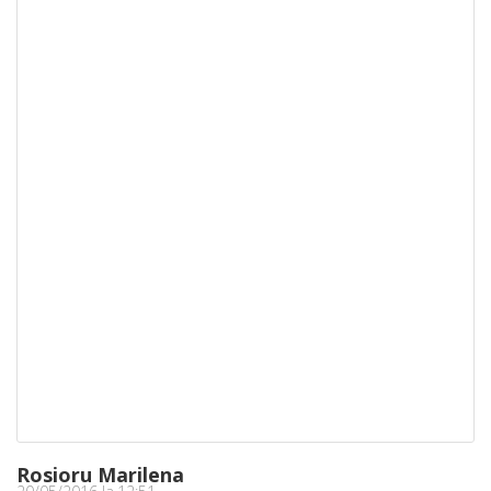
Rosioru Marilena