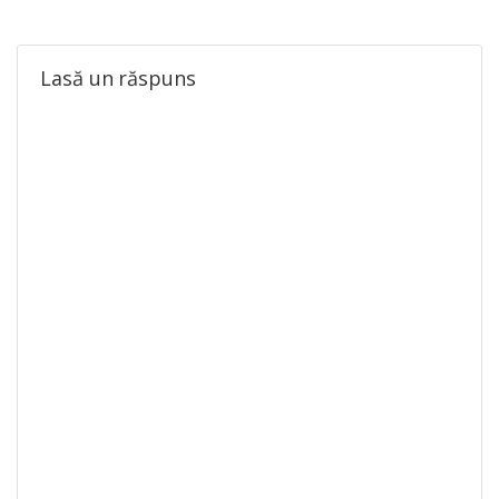
Lasă un răspuns