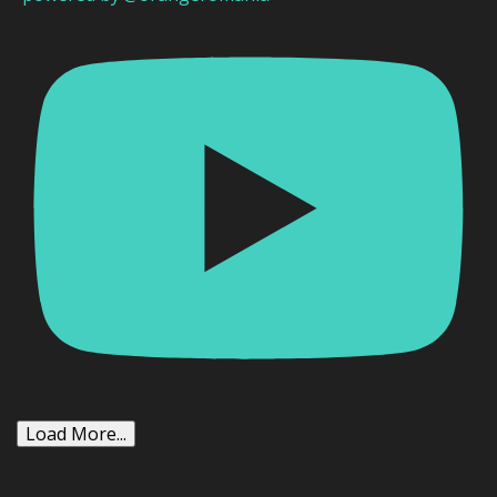
Load More...