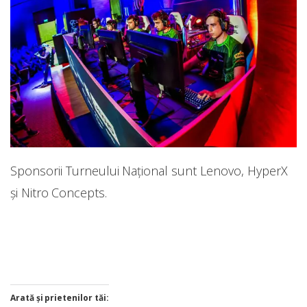
Sponsorii Turneului Național sunt Lenovo, HyperX
și Nitro Concepts.
Arată și prietenilor tăi: