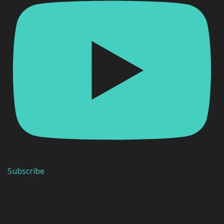
Subscribe