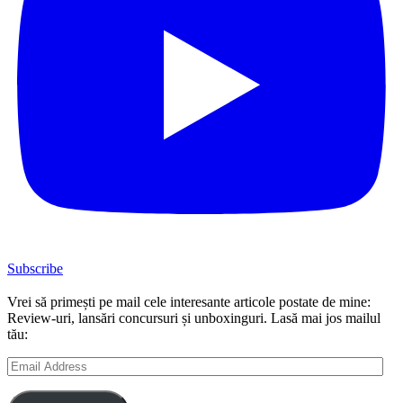
Subscribe
Vrei să primești pe mail cele interesante articole postate de mine:
Review-uri, lansări concursuri și unboxinguri. Lasă mai jos mailul
tău:
Email
Address