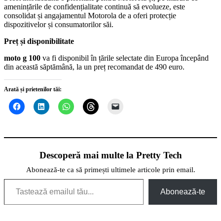
amenințările de confidențialitate continuă să evolueze, este
consolidat și angajamentul Motorola de a oferi protecție
dispozitivelor și consumatorilor săi.
Preț și disponibilitate
moto g 100
va fi disponibil în țările selectate din Europa începând
din această săptămână, la un preț recomandat de 490 euro.
Arată și prietenilor tăi:
Descoperă mai multe la Pretty Tech
Abonează-te ca să primești ultimele articole prin email.
Tastează emailul tău...
Abonează-te