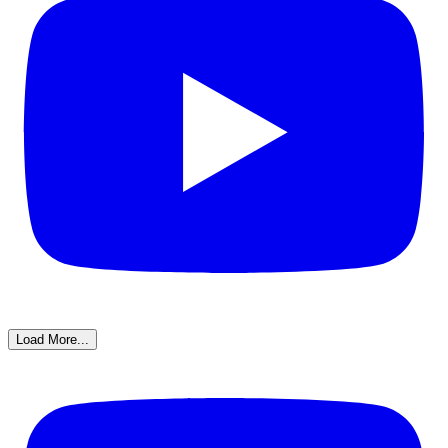
Load More...