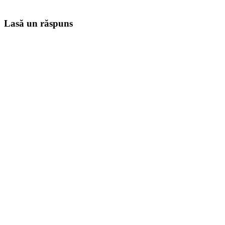
Lasă un răspuns