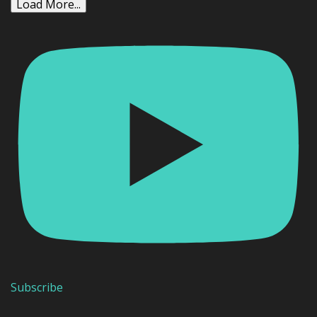
Load More...
Subscribe