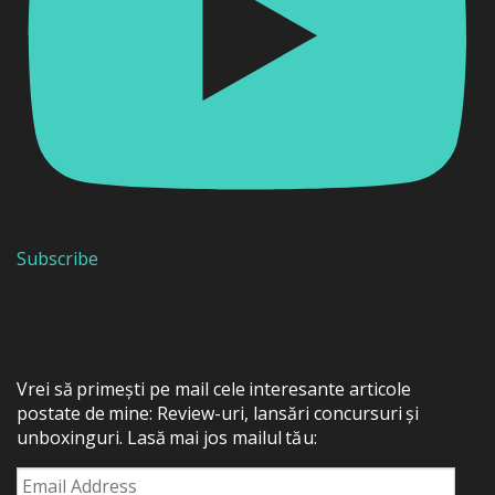
Subscribe
Vrei să primești pe mail cele interesante articole
postate de mine: Review-uri, lansări concursuri și
unboxinguri. Lasă mai jos mailul tău:
Email