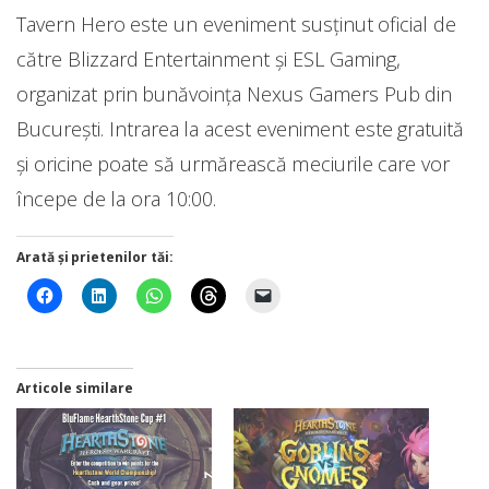
Tavern Hero este un eveniment susținut oficial de
către Blizzard Entertainment și ESL Gaming,
organizat prin bunăvoința Nexus Gamers Pub din
București. Intrarea la acest eveniment este gratuită
și oricine poate să urmărească meciurile care vor
începe de la ora 10:00.
Arată și prietenilor tăi:
Articole similare