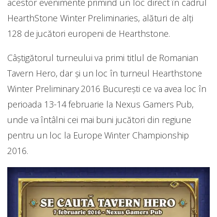
acestor evenimente primind un loc direct în cadrul
HearthStone Winter Preliminaries, alături de alți
128 de jucători europeni de Hearthstone.
Câștigătorul turneului va primi titlul de Romanian
Tavern Hero, dar și un loc în turneul Hearthstone
Winter Preliminary 2016 București ce va avea loc în
perioada 13-14 februarie la Nexus Gamers Pub,
unde va întâlni cei mai buni jucători din regiune
pentru un loc la Europe Winter Championship
2016.