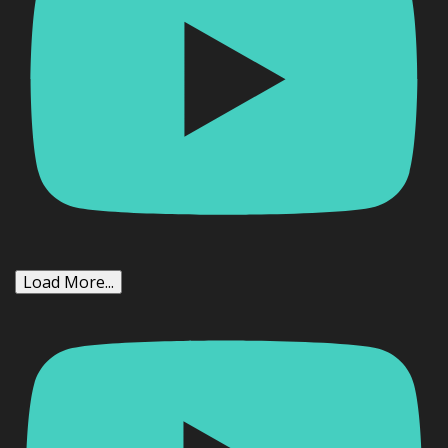
Load More...