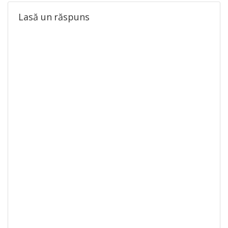
Lasă un răspuns