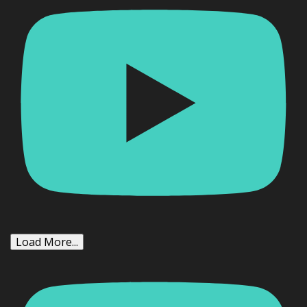
Load More...