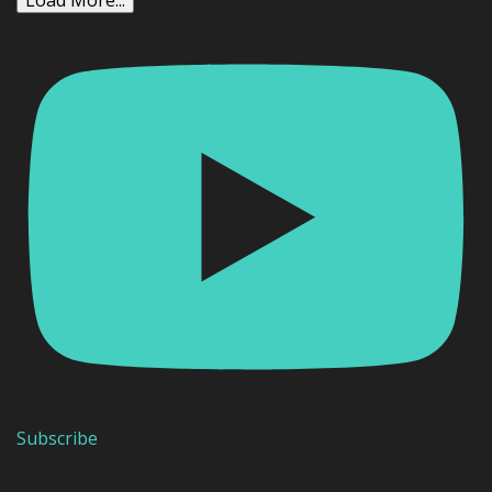
Subscribe