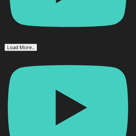
Load More...