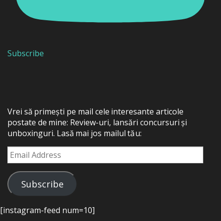
Subscribe
Vrei să primești pe mail cele interesante articole
postate de mine: Review-uri, lansări concursuri și
unboxinguri. Lasă mai jos mailul tău:
Email
Address
Subscribe
[instagram-feed num=10]