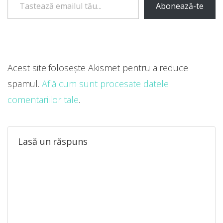
Abonează-te
Acest site folosește Akismet pentru a reduce
spamul.
Află cum sunt procesate datele
comentariilor tale
.
Lasă un răspuns