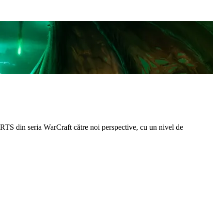
 RTS din seria WarCraft către noi perspective, cu un nivel de