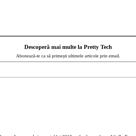
Descoperă mai multe la Pretty Tech
Abonează-te ca să primești ultimele articole prin email.