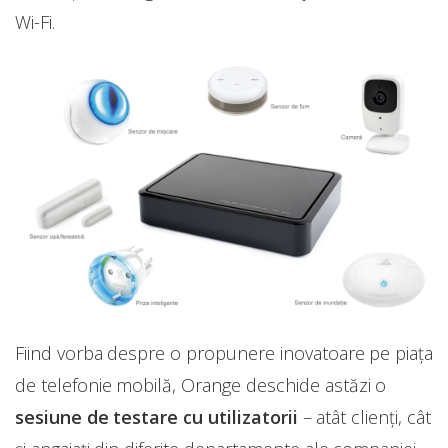
Wi-Fi.
Fiind vorba despre o propunere inovatoare pe piaţa
de telefonie mobilă, Orange deschide astăzi o
sesiune de testare cu utilizatorii
– atât clienți, cât