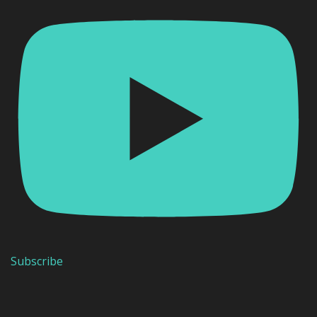
Subscribe