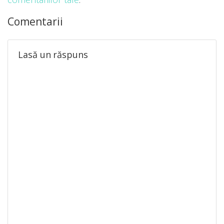
Comentarii
Lasă un răspuns