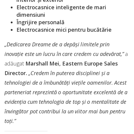
Electrocasnice inteligente de mari
dimensiuni
Îngrijire personală
Electrocasnice mici pentru bucătărie
„Dedicarea Dreame de a depăși limitele prin
inovație este un lucru în care credem cu adevărat,”
a
adăugat
Marshall Mei, Eastern Europe Sales
Director.
„Credem în puterea disciplinei și a
tehnologiei de a îmbunătăți viețile oamenilor. Acest
parteneriat reprezintă o oportunitate excelentă de a
evidenția cum tehnologia de top și o mentalitate de
învingător pot contribui la un viitor mai bun pentru
toți.”