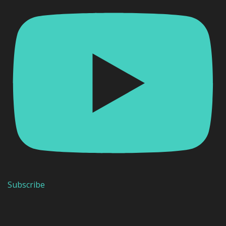
Subscribe