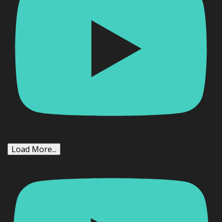
Load More...