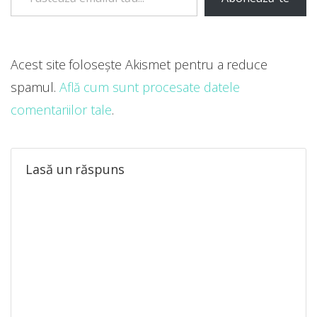
Acest site folosește Akismet pentru a reduce
spamul.
Află cum sunt procesate datele
comentariilor tale
.
Lasă un răspuns