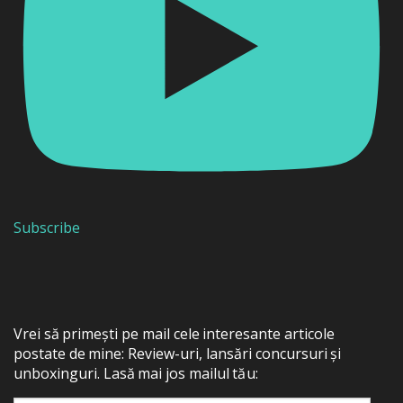
Subscribe
Vrei să primești pe mail cele interesante articole
postate de mine: Review-uri, lansări concursuri și
unboxinguri. Lasă mai jos mailul tău: