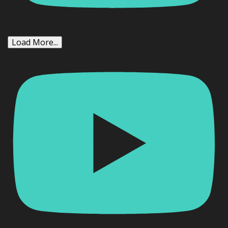
Load More...