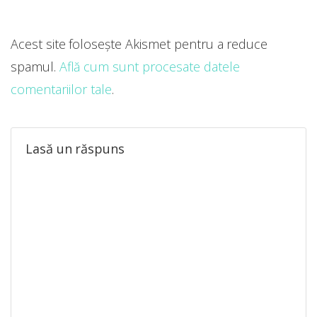
Acest site folosește Akismet pentru a reduce
spamul.
Află cum sunt procesate datele
comentariilor tale
.
Lasă un răspuns