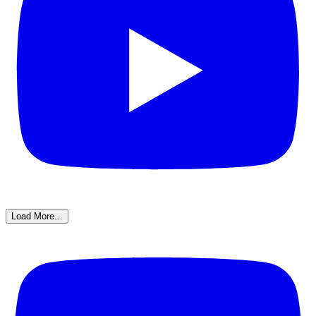
Load More...