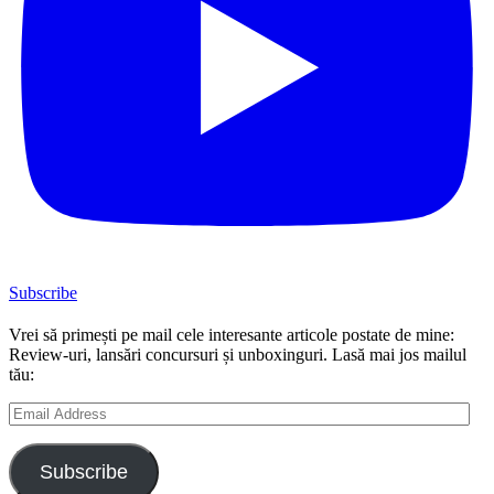
Subscribe
Vrei să primești pe mail cele interesante articole postate de mine:
Review-uri, lansări concursuri și unboxinguri. Lasă mai jos mailul
tău:
Email
Address
Subscribe