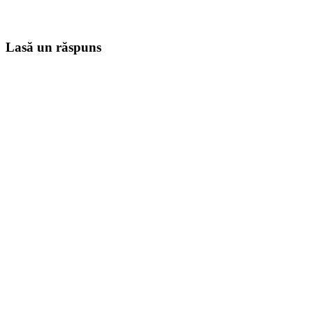
Lasă un răspuns