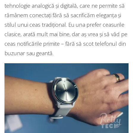
tehnologie analogică și digitală, care ne permite să
rămânem conectați fără să sacrificăm eleganța și
stilul unui ceas tradițional. Eu una prefer ceasurile
clasice, arată mult mai bine, dar aș vrea și să văd pe
ceas notificările primite – fără să scot telefonul din
buzunar sau geantă.