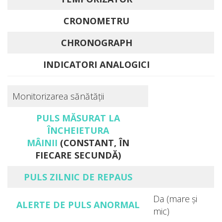
CRONOMETRU
CHRONOGRAPH
INDICATORI ANALOGICI
Monitorizarea sănătății
PULS MĂSURAT LA
ÎNCHEIETURA
MÂINII
(CONSTANT, ÎN
FIECARE SECUNDĂ)
PULS ZILNIC DE REPAUS
Da (mare și
ALERTE DE PULS ANORMAL
mic)