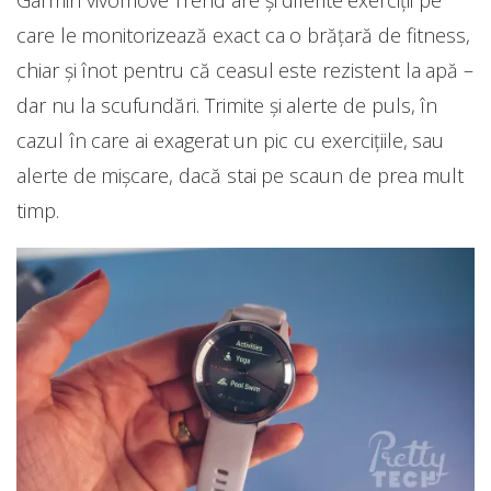
care le monitorizează exact ca o brățară de fitness,
chiar și înot pentru că ceasul este rezistent la apă –
dar nu la scufundări. Trimite și alerte de puls, în
cazul în care ai exagerat un pic cu exercițiile, sau
alerte de mișcare, dacă stai pe scaun de prea mult
timp.