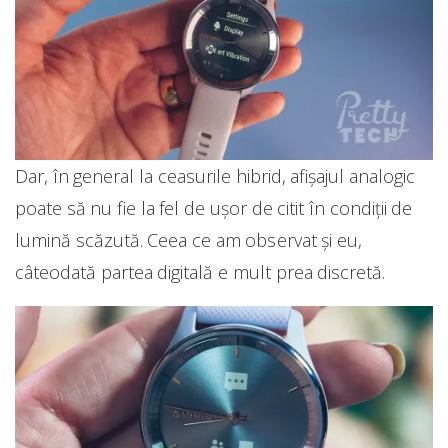
Dar, în general la ceasurile hibrid, afișajul analogic
poate să nu fie la fel de ușor de citit în condiții de
lumină scăzută. Ceea ce am observat și eu,
câteodată partea digitală e mult prea discretă.