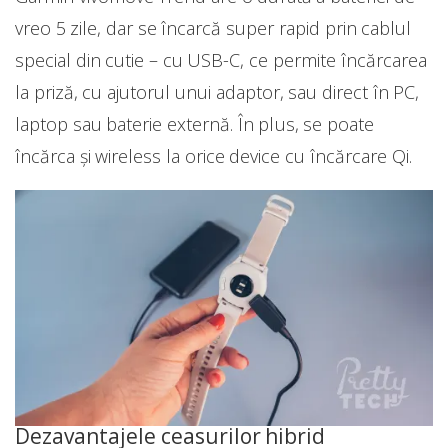
vreo 5 zile, dar se încarcă super rapid prin cablul
special din cutie – cu USB-C, ce permite încărcarea
la priză, cu ajutorul unui adaptor, sau direct în PC,
laptop sau baterie externă. În plus, se poate
încărca și wireless la orice device cu încărcare Qi.
Dezavantajele ceasurilor hibrid