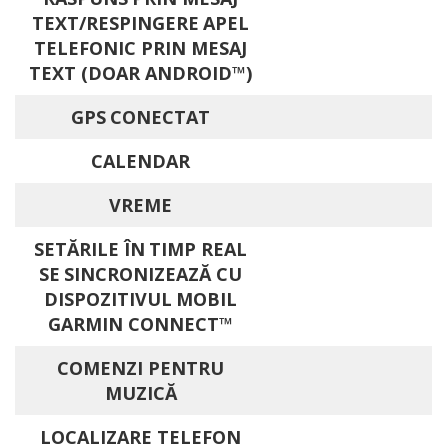
TEXT/RESPINGERE APEL
TELEFONIC PRIN MESAJ
TEXT (DOAR ANDROID™)
GPS CONECTAT
CALENDAR
VREME
SETĂRILE ÎN TIMP REAL
SE SINCRONIZEAZĂ CU
DISPOZITIVUL MOBIL
GARMIN CONNECT™
COMENZI PENTRU
MUZICĂ
LOCALIZARE TELEFON