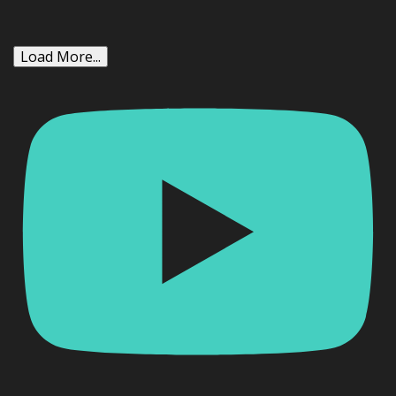
Load More...