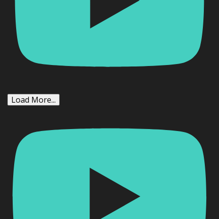
Load More...