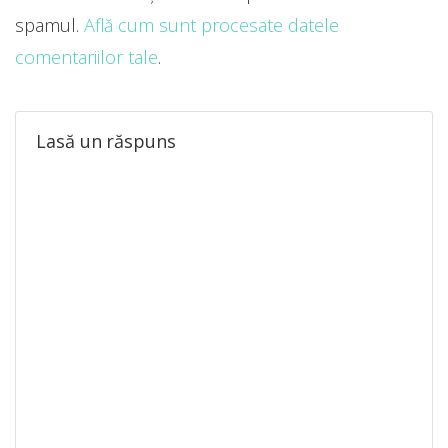
spamul.
Află cum sunt procesate datele
comentariilor tale
.
Lasă un răspuns