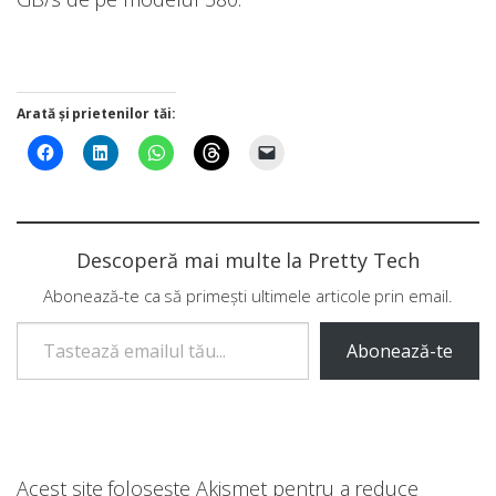
Arată și prietenilor tăi:
Descoperă mai multe la Pretty Tech
Abonează-te ca să primești ultimele articole prin email.
Tastează emailul tău...
Abonează-te
Acest site folosește Akismet pentru a reduce