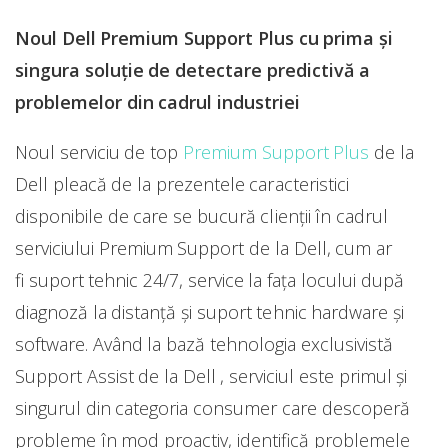
Noul Dell Premium Support Plus cu prima şi
singura soluţie de detectare predictivă a
problemelor din cadrul industriei
Noul serviciu de top
Premium Support Plus
de la
Dell pleacă de la prezentele caracteristici
disponibile de care se bucură clienţii în cadrul
serviciului Premium Support de la Dell, cum ar
fi suport tehnic 24/7, service la faţa locului după
diagnoză la distanţă şi suport tehnic hardware şi
software. Având la bază tehnologia exclusivistă
Support Assist de la Dell , serviciul este primul şi
singurul din categoria consumer care descoperă
probleme în mod proactiv, identifică problemele