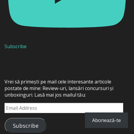
Subscribe
Vrei să primești pe mail cele interesante articole
postate de mine: Review-uri, lansări concursuri și
unboxinguri. Lasă mai jos mailul tău:
Email
Address
Abonează-te
Subscribe