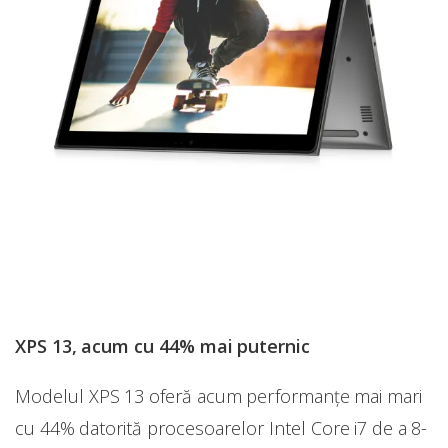
XPS 13, acum cu 44% mai puternic
Modelul XPS 13 oferă acum performanţe mai mari
cu 44% datorită procesoarelor Intel Core i7 de a 8-