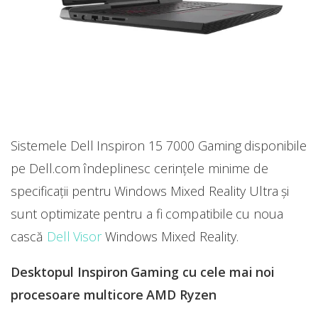
Sistemele Dell Inspiron 15 7000 Gaming disponibile
pe Dell.com îndeplinesc cerințele minime de
specificații pentru Windows Mixed Reality Ultra și
sunt optimizate pentru a fi compatibile cu noua
cască
Dell Visor
Windows Mixed Reality.
Desktopul Inspiron Gaming cu cele mai noi
procesoare multicore AMD Ryzen