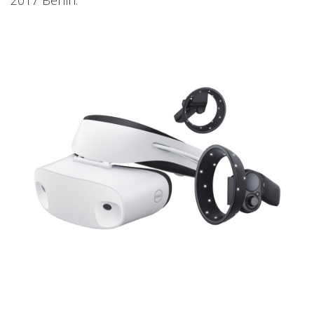
2017 Berlin.