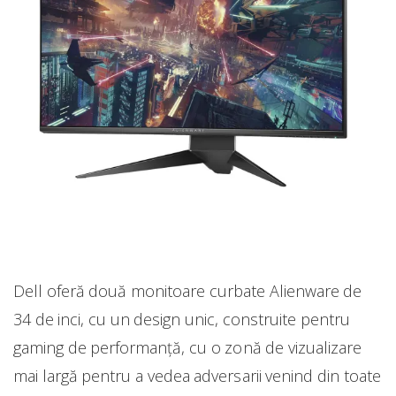
Dell oferă două monitoare curbate Alienware de
34 de inci, cu un design unic, construite pentru
gaming de performanţă, cu o zonă de vizualizare
mai largă pentru a vedea adversarii venind din toate