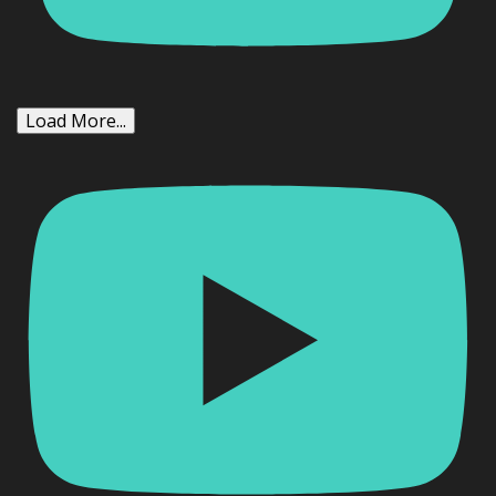
Load More...