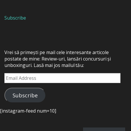
Subscribe
Vrei să primești pe mail cele interesante articole
postate de mine: Review-uri, lansări concursuri și
unboxinguri. Lasă mai jos mailul tău:
Email
Address
Subscribe
[instagram-feed num=10]