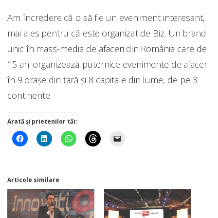
Am încredere că o să fie un eveniment interesant,
mai ales pentru că este organizat de Biz. Un brand
unic în mass-media de afaceri din România care de
15 ani organizează puternice evenimente de afaceri
în 9 orașe din țară și 8 capitale din lume, de pe 3
continente.
Arată și prietenilor tăi:
Articole similare