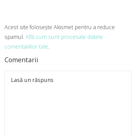
Acest site folosește Akismet pentru a reduce
spamul.
Află cum sunt procesate datele
comentariilor tale
.
Comentarii
Lasă un răspuns