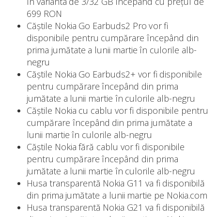
în varianta de 3/32 GB începând cu prețul de
699 RON
Căștile Nokia Go Earbuds2 Pro vor fi
disponibile pentru cumpărare începând din
prima jumătate a lunii martie în culorile alb-
negru
Căștile Nokia Go Earbuds2+ vor fi disponibile
pentru cumpărare începând din prima
jumătate a lunii martie în culorile alb-negru
Căștile Nokia cu cablu vor fi disponibile pentru
cumpărare începând din prima jumătate a
lunii martie în culorile alb-negru
Căștile Nokia fără cablu vor fi disponibile
pentru cumpărare începând din prima
jumătate a lunii martie în culorile alb-negru
Husa transparentă Nokia G11 va fi disponibilă
din prima jumătate a lunii martie pe Nokia.com
Husa transparentă Nokia G21 va fi disponibilă