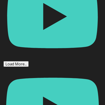
Load More...