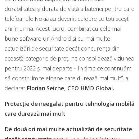
durabilitatea și durata de viață a bateriei pentru care
telefoanele Nokia au devenit celebre cu toți acești
ani în urmă. Acest lucru, combinat cu cele mai
bune software-uri Android și cu mai multe
actualizări de securitate decât concurența din
această categorie de preț, ne consolidează viziunea
pentru 2022 și mai departe – în timp ce continuăm
să construim telefoane care durează mai mult”, a
declarat
Florian Seiche, CEO HMD Global.
Protecție de neegalat pentru tehnologia mobilă
care durează mai mult
De două ori mai multe actualizări de securitate