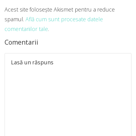
Acest site folosește Akismet pentru a reduce
spamul.
Află cum sunt procesate datele
comentariilor tale
.
Comentarii
Lasă un răspuns