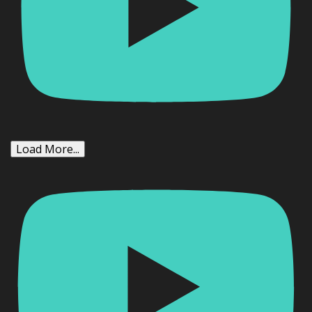
Load More...