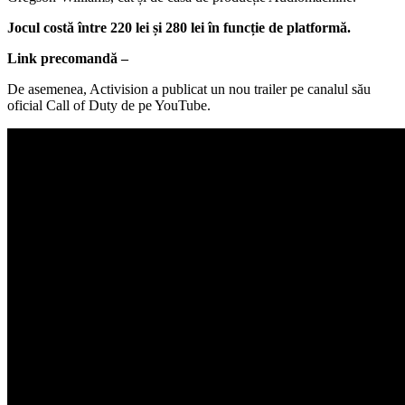
Jocul costă între 220 lei și 280 lei în funcție de platformă.
Link precomandă –
De asemenea, Activision a publicat un nou trailer pe canalul său
oficial Call of Duty de pe YouTube.