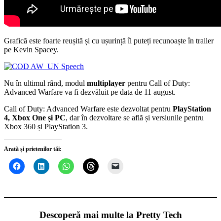
Grafică este foarte reușită și cu ușurință îl puteți recunoaște în trailer
pe Kevin Spacey.
Nu în ultimul rând, modul
multiplayer
pentru Call of Duty:
Advanced Warfare va fi dezvăluit pe data de 11 august.
Call of Duty: Advanced Warfare este dezvoltat pentru
PlayStation
4, Xbox One și PC
, dar în dezvoltare se află și versiunile pentru
Xbox 360 și PlayStation 3.
Arată și prietenilor tăi:
Descoperă mai multe la Pretty Tech