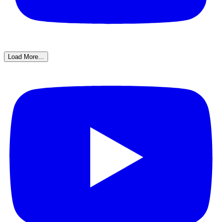
Load More...