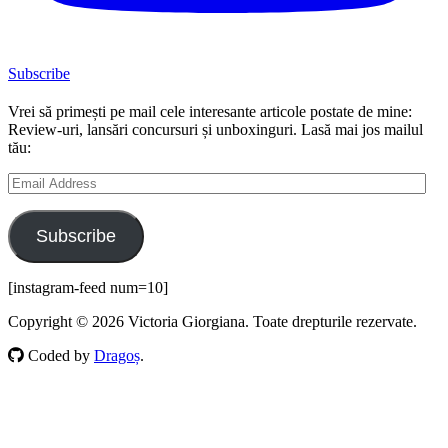
Subscribe
Vrei să primești pe mail cele interesante articole postate de mine:
Review-uri, lansări concursuri și unboxinguri. Lasă mai jos mailul
tău:
Email
Address
Subscribe
[instagram-feed num=10]
Copyright © 2026 Victoria Giorgiana. Toate drepturile rezervate.
Coded by
Dragoș
.