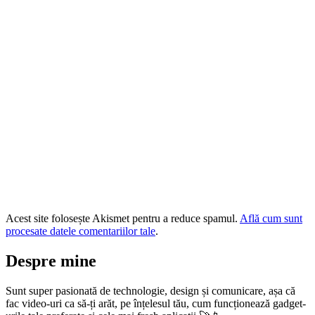
Acest site folosește Akismet pentru a reduce spamul.
Află cum sunt
procesate datele comentariilor tale
.
Despre mine
Sunt super pasionată de technologie, design și comunicare, așa că
fac video-uri ca să-ți arăt, pe înțelesul tău, cum funcționează gadget-