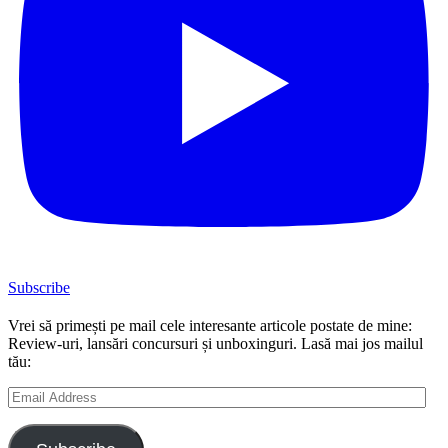
Subscribe
Vrei să primești pe mail cele interesante articole postate de mine:
Review-uri, lansări concursuri și unboxinguri. Lasă mai jos mailul
tău:
Email
Address