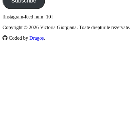
Subscribe
[instagram-feed num=10]
Copyright © 2026 Victoria Giorgiana. Toate drepturile rezervate.
Coded by
Dragoș
.