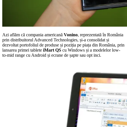
Azi aflăm că compania americană
Vonino
, reprezentată în România
prin distribuitorul Advanced Technologies, și-a consolidat și
dezvoltat portofoliul de produse și poziția pe piața din România, prin
lansarea primei tablete
iMart QS
cu Windows și a modelelor low-
to-mid range cu Android și ecrane de șapte sau opt inci.