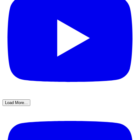
Load More...