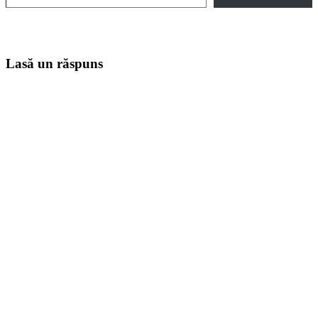
Lasă un răspuns