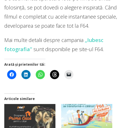
folosință, se pot dovedi o alegere inspirată. Când
filmul e completat cu acele instantanee speciale,
developarea se poate face tot la F64.
Mai multe detalii despre campania
„Iubesc
fotografia”
sunt disponibile pe site-ul F64.
Arată și prietenilor tăi:
Articole similare