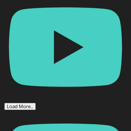
Load More...