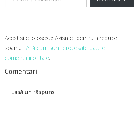
Acest site folosește Akismet pentru a reduce
spamul.
Află cum sunt procesate datele
comentariilor tale
.
Comentarii
Lasă un răspuns