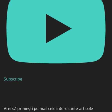
Subscribe
Vrei să primești pe mail cele interesante articole