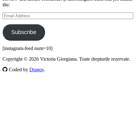
tău:
Email
Address
Subscribe
[instagram-feed num=10]
Copyright © 2026 Victoria Giorgiana. Toate drepturile rezervate.
Coded by
Dragoș
.