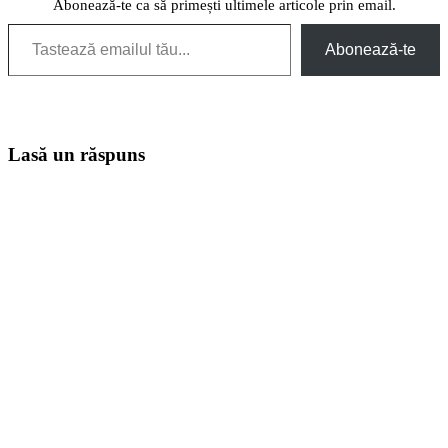
Abonează-te ca să primești ultimele articole prin email.
Tastează emailul tău...
Abonează-te
Lasă un răspuns