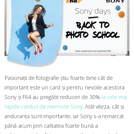
Pasionații de fotografie știu foarte bine cât de
important este un card și pentru nevoile acestora
Sony și F64 au pregătit reduceri de 30%
la cele mai
rapide carduri de memorie Sony
. Atât viteza, cât și
anduranța sunt importante, iar Sony s-a remarcat
până acum prin calitatea foarte bună a