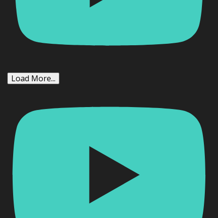
Load More...