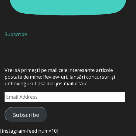
Subscribe
Vrei să primești pe mail cele interesante articole
postate de mine: Review-uri, lansări concursuri și
unboxinguri. Lasă mai jos mailul tău:
Email
Address
Subscribe
[instagram-feed num=10]