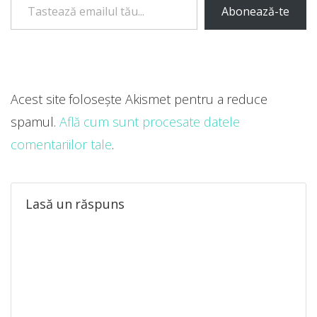
Abonează-te
Acest site folosește Akismet pentru a reduce
spamul.
Află cum sunt procesate datele
comentariilor tale
.
Lasă un răspuns