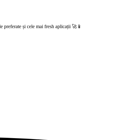
e preferate și cele mai fresh aplicații 🚀📱