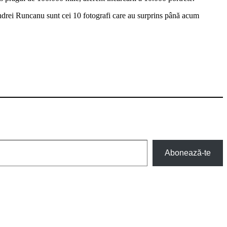
ndrei Runcanu sunt cei 10 fotografi care au surprins până acum
Abonează-te