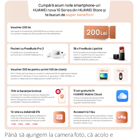
Până să ajungem la camera foto, că acolo e