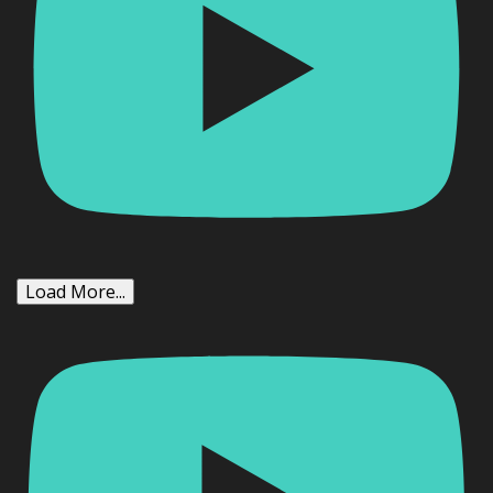
Load More...