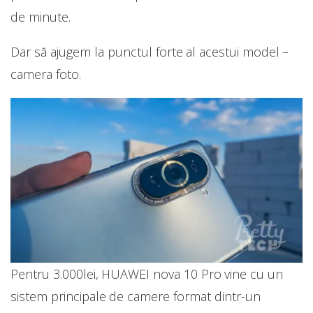
de minute.
Dar să ajugem la punctul forte al acestui model –
camera foto.
Pentru 3.000lei, HUAWEI nova 10 Pro vine cu un
sistem principale de camere format dintr-un