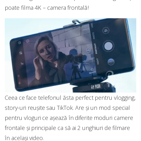
poate filma 4K – camera frontală!
Ceea ce face telefonul ăsta perfect pentru vlogging,
story-uri reușite sau TikTok. Are și un mod special
pentru vloguri ce așează în diferite moduri camere
frontale și principale ca să ai 2 unghiuri de filmare
în același video.