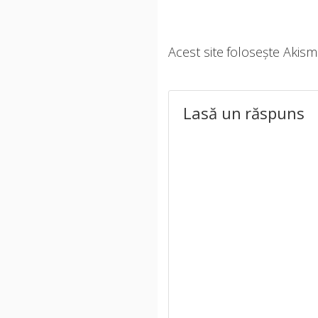
Acest site folosește Akis
Lasă un răspuns