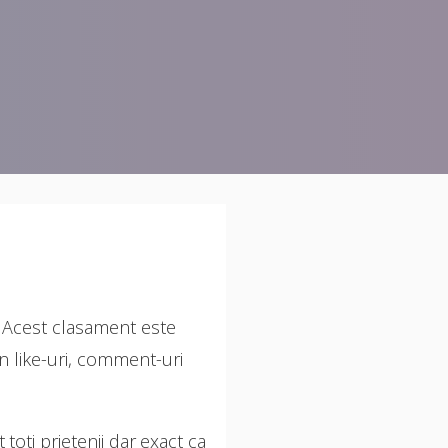
. Acest clasament este
n like-uri, comment-uri
toti prietenii dar exact ca