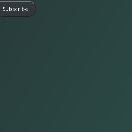
Subscribe