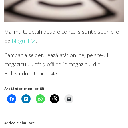
Mai multe detalii despre concurs sunt disponibile
pe
blogul F64
.
Campania se derulează atât online, pe site-ul
magazinului, cât și offline în magazinul din
Bulevardul Unirii nr. 45.
Arată și prietenilor tăi:
Articole similare