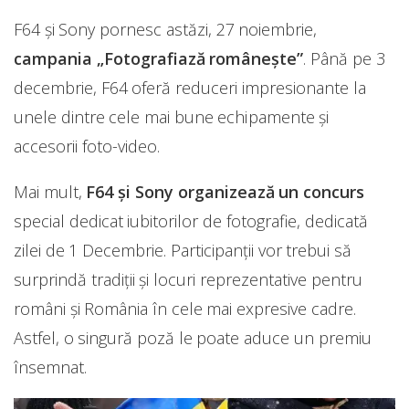
F64 și Sony pornesc astăzi, 27 noiembrie,
campania „Fotografiază românește”
. Până pe 3
decembrie, F64 oferă reduceri impresionante la
unele dintre cele mai bune echipamente și
accesorii foto-video.
Mai mult,
F64 și Sony organizează un concurs
special dedicat iubitorilor de fotografie, dedicată
zilei de 1 Decembrie. Participanții vor trebui să
surprindă tradiții și locuri reprezentative pentru
români și România în cele mai expresive cadre.
Astfel, o singură poză le poate aduce un premiu
însemnat.