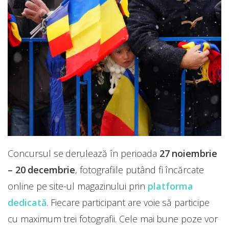
Concursul se derulează în perioada
27 noiembrie
– 20 decembrie
, fotografiile putând fi încărcate
online pe site-ul magazinului prin
platforma
dedicată
. Fiecare participant are voie să participe
cu maximum trei fotografii. Cele mai bune poze vor