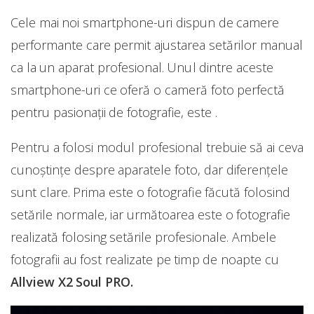
Cele mai noi smartphone-uri dispun de camere
performante care permit ajustarea setărilor manual
ca la un aparat profesional. Unul dintre aceste
smartphone-uri ce oferă o cameră foto perfectă
pentru pasionații de fotografie, este .
Pentru a folosi modul profesional trebuie să ai ceva
cunoștințe despre aparatele foto, dar diferențele
sunt clare. Prima este o fotografie făcută folosind
setările normale, iar următoarea este o fotografie
realizată folosing setările profesionale. Ambele
fotografii au fost realizate pe timp de noapte cu
Allview X2 Soul PRO.