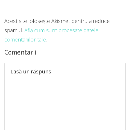
Acest site folosește Akismet pentru a reduce
spamul.
Află cum sunt procesate datele
comentariilor tale
.
Comentarii
Lasă un răspuns