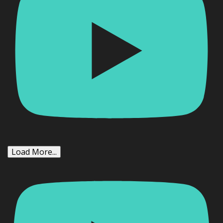
Load More...