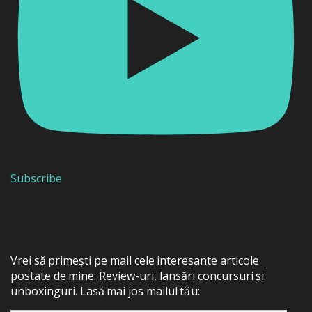
Subscribe
Vrei să primești pe mail cele interesante articole
postate de mine: Review-uri, lansări concursuri și
unboxinguri. Lasă mai jos mailul tău: