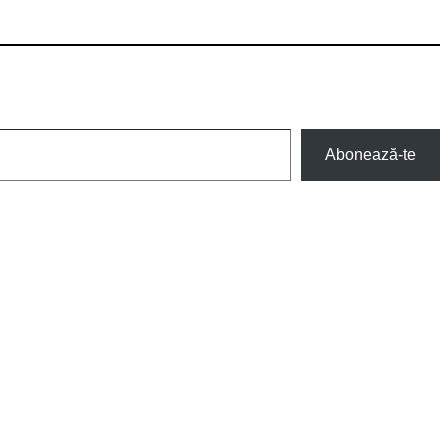
Abonează-te