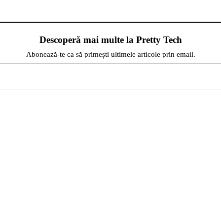
Descoperă mai multe la Pretty Tech
Abonează-te ca să primești ultimele articole prin email.