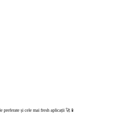
e preferate și cele mai fresh aplicații 🚀📱