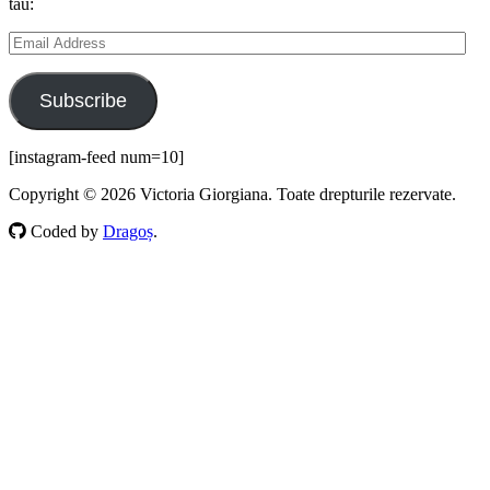
tău:
Email
Address
Subscribe
[instagram-feed num=10]
Copyright © 2026 Victoria Giorgiana. Toate drepturile rezervate.
Coded by
Dragoș
.