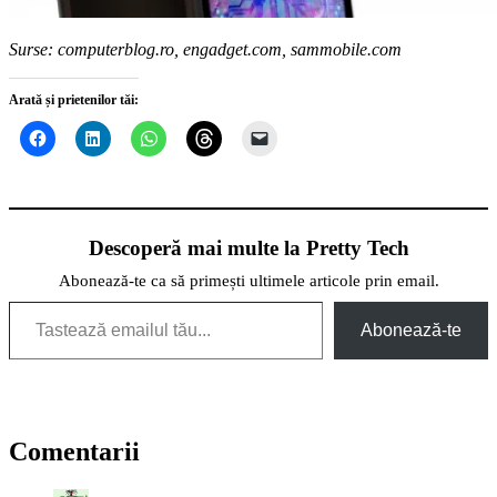
Surse: computerblog.ro, engadget.com,
sammobile.com
Arată și prietenilor tăi:
Descoperă mai multe la Pretty Tech
Abonează-te ca să primești ultimele articole prin email.
Tastează emailul tău...
Abonează-te
Comentarii