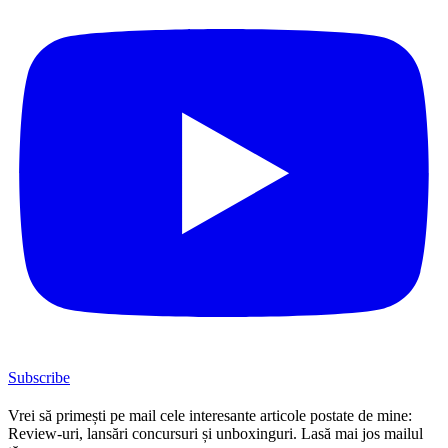
Subscribe
Vrei să primești pe mail cele interesante articole postate de mine:
Review-uri, lansări concursuri și unboxinguri. Lasă mai jos mailul