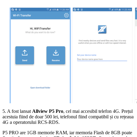
5. A fost lansat
Allview P5 Pro
, cel mai accesibil telefon 4G. Prețul
acestuia fiind de doar 500 lei, telefonul fiind compatibil și cu rețeaua
4G a operatorului RCS-RDS.
P5 PRO are 1GB memorie RAM, iar memoria Flash de 8GB poate