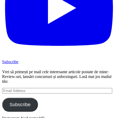
Subscribe
Vrei să primești pe mail cele interesante articole postate de mine:
Review-uri, lansări concursuri și unboxinguri. Lasă mai jos mailul
tău:
Email
Address
Subscribe