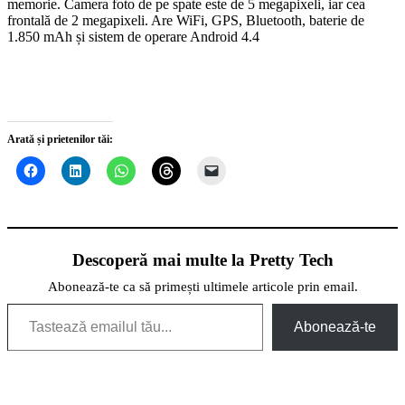
memorie. Camera foto de pe spate este de 5 megapixeli, iar cea
frontală de 2 megapixeli. Are WiFi, GPS, Bluetooth, baterie de
1.850 mAh și sistem de operare Android 4.4
Arată și prietenilor tăi:
Descoperă mai multe la Pretty Tech
Abonează-te ca să primești ultimele articole prin email.
Tastează emailul tău...
Abonează-te