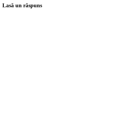
Lasă un răspuns