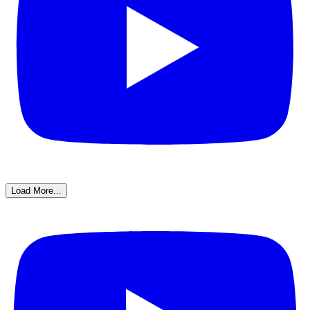
Load More...