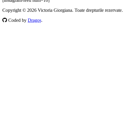
[instagram-feed num=10]
Copyright © 2026 Victoria Giorgiana. Toate drepturile rezervate.
Coded by
Dragoș
.