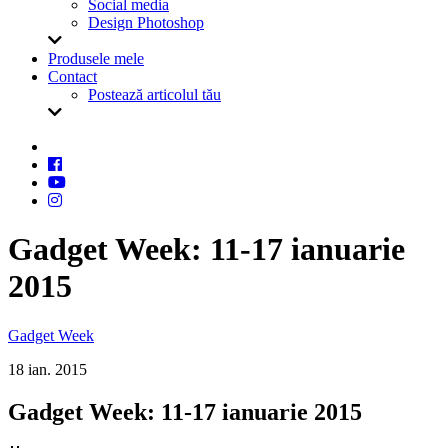
Social media
Design Photoshop
Produsele mele
Contact
Postează articolul tău
Gadget Week: 11-17 ianuarie
2015
Gadget Week
18 ian. 2015
Gadget Week: 11-17 ianuarie 2015