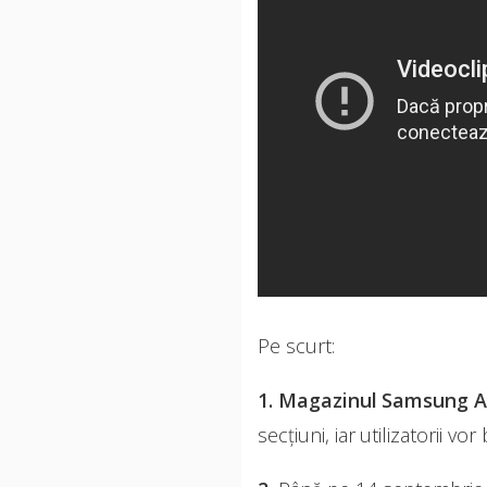
Pe scurt:
1. Magazinul Samsung 
secțiuni, iar utilizatorii v