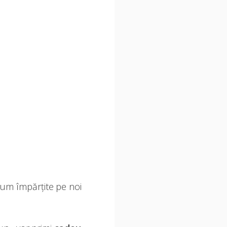
acum împărțite pe noi