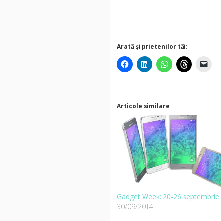
Arată și prietenilor tăi:
Articole similare
Gadget Week: 20-26 septembrie
30/09/2014