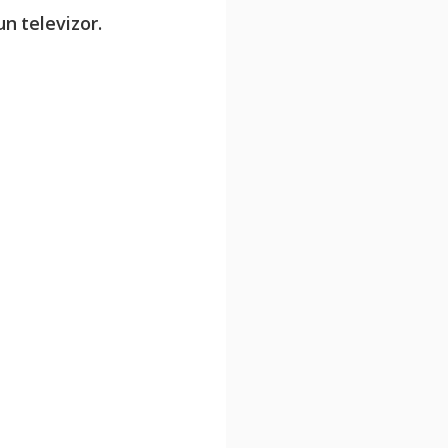
n televizor.