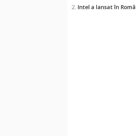
2.
Intel a lansat în Româ