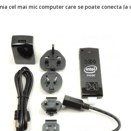
nia cel mai mic computer care se poate conecta la u