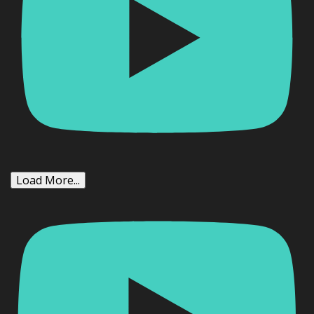
Load More...