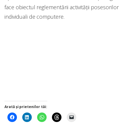
face obiectul reglementării activităţii posesorilor
individuali de computere.
Arată și prietenilor tăi: