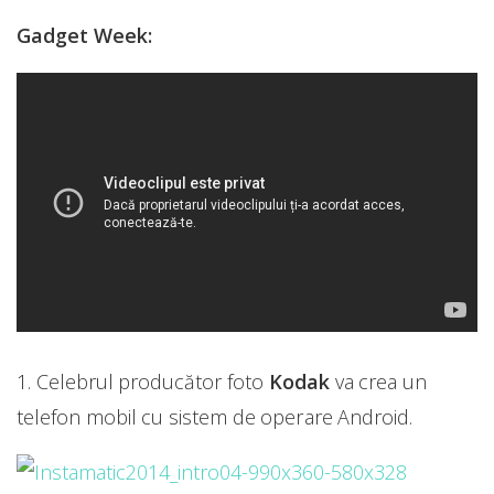
Gadget Week:
1.
Celebrul producător foto
Kodak
va crea un
telefon mobil cu sistem de operare Android.