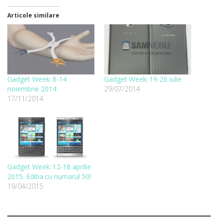
Articole similare
Gadget Week: 8-14
Gadget Week: 19-26 iulie
noiembrie 2014
29/07/2014
17/11/2014
Gadget Week: 12-18 aprilie
2015. Editia cu numarul 50!
19/04/2015