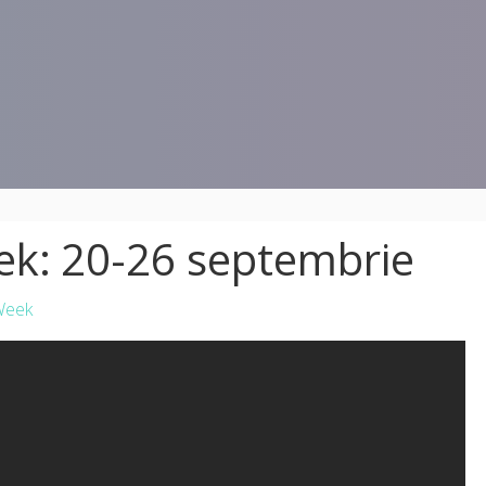
k: 20-26 septembrie
Week