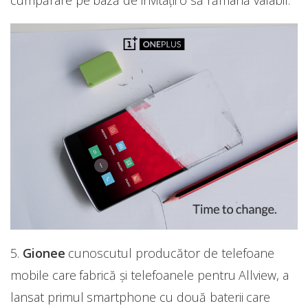
5.
Gionee
cunoscutul producător de telefoane
mobile care fabrică și telefoanele pentru Allview, a
lansat primul smartphone cu două baterii care