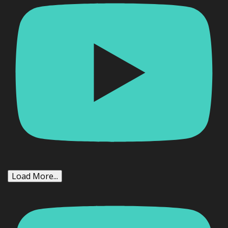
Load More...