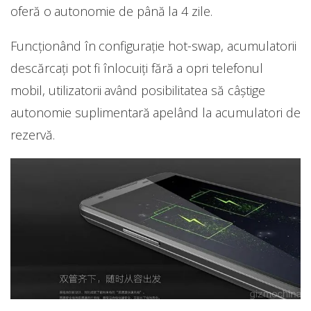
oferă o autonomie de până la 4 zile.
Funcţionând în configuraţie hot-swap, acumulatorii
descărcaţi pot fi înlocuiţi fără a opri telefonul
mobil, utilizatorii având posibilitatea să câştige
autonomie suplimentară apelând la acumulatori de
rezervă.