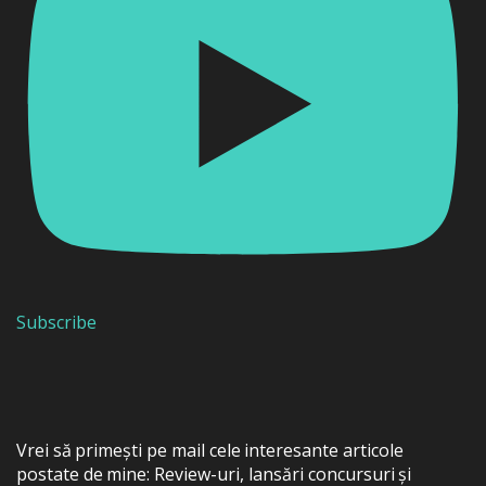
Subscribe
Vrei să primești pe mail cele interesante articole
postate de mine: Review-uri, lansări concursuri și