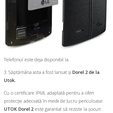
Telefonul este deja disponibil la
3. Săptămâna asta a fost lansat și
Dorel 2 de la
Utok.
Cu o certificare IP68, adaptată pentru a oferi
protecţie adecvată în medii de lucru periculoase.
UTOK Dorel 2
este garantat să reziste la şocuri