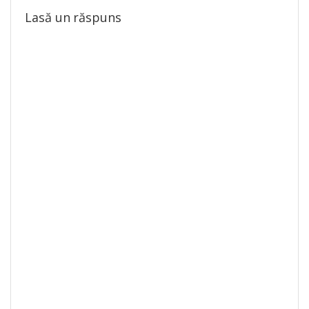
Lasă un răspuns