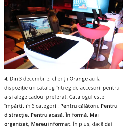
4.
Din 3 decembrie, clienţii
Orange
au la
dispoziţie un catalog întreg de accesorii pentru
a-şi alege cadoul preferat. Catalogul este
împărțit în 6 categorii:
Pentru călătorii, Pentru
distracție, Pentru acasă, În formă, Mai
organizat, Mereu informat
. În plus, dacă dai