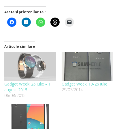
Arată și prietenilor tăi:
Articole similare
Gadget Week: 26 iulie – 1
Gadget Week: 19-26 iulie
august 2015
29/07/2014
06/08/2015