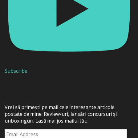
Subscribe
Vrei să primești pe mail cele interesante articole
postate de mine: Review-uri, lansări concursuri și
unboxinguri. Lasă mai jos mailul tău:
Email