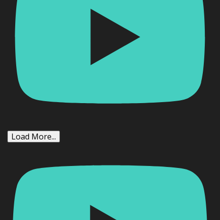
Load More...