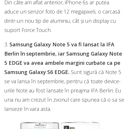
Din câte am aflat anterior, iPhone 6s ar putea
aduce un senzor foto de 12 megapixeli, o carcasă
dintr-un nou tip de aluminiu, cât și un display cu
suport Force Touch.
3.
Samsung Galaxy Note 5 va fi lansat la IFA
Berlin în septembrie, iar Samsung Galaxy Note
5 EDGE va avea ambele margini curbate ca pe
Samsung Galaxy S6 EDGE.
Sunt sigură că Note 5
se va lansa în septembrie, pentru că toate device-
urile Note au fost lansate în preajma IFA Berlin. Eu
una nu am crezut în zvonul care spunea că o sa se
lanseze în vara asta.