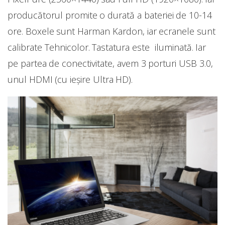
producătorul promite o durată a bateriei de 10-14
ore. Boxele sunt Harman Kardon, iar ecranele sunt
calibrate Tehnicolor. Tastatura este iluminată. Iar
pe partea de conectivitate, avem 3 porturi USB 3.0,
unul HDMI (cu ieșire Ultra HD).