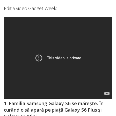
Ediția video Gadget Week:
1. Familia Samsung Galaxy S6 se mărește. În
curând o să apară pe piață Galaxy S6 Plus și