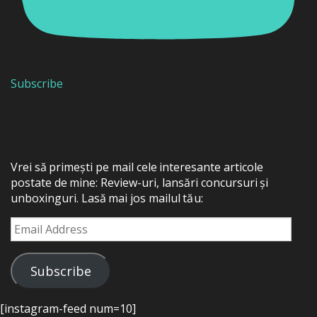
Subscribe
Vrei să primești pe mail cele interesante articole
postate de mine: Review-uri, lansări concursuri și
unboxinguri. Lasă mai jos mailul tău:
Email
Address
Subscribe
[instagram-feed num=10]