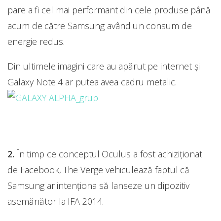
pare a fi cel mai performant din cele produse până
acum de către Samsung având un consum de
energie redus.
Din ultimele imagini care au apărut pe internet și
Galaxy Note 4 ar putea avea cadru metalic.
2.
În timp ce conceptul Oculus a fost achiziționat
de Facebook, The Verge vehiculează faptul că
Samsung ar intenționa să lanseze un dipozitiv
asemănător la IFA 2014.