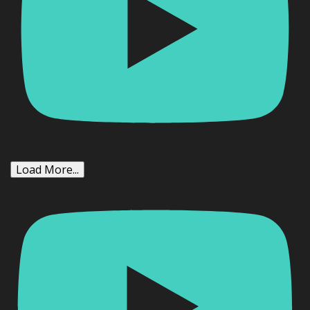
Load More...