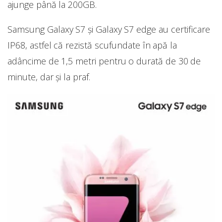
ajunge până la 200GB.
Samsung Galaxy S7 și Galaxy S7 edge au certificare
IP68, astfel că rezistă scufundate în apă la
adâncime de 1,5 metri pentru o durată de 30 de
minute, dar și la praf.