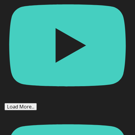
Load More...