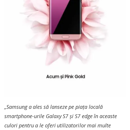
„Samsung a ales să lanseze pe piața locală
smartphone-urile Galaxy S7 și S7 edge în aceaste
culori pentru a le oferi utilizatorilor mai multe