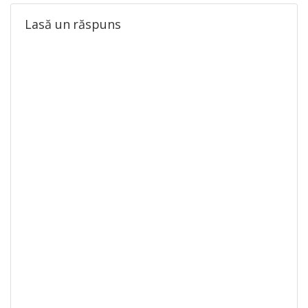
Lasă un răspuns