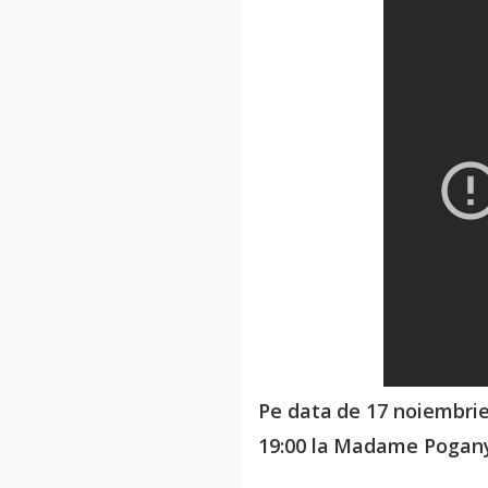
Pe data de 17 noiembrie
19:00 la Madame Poga