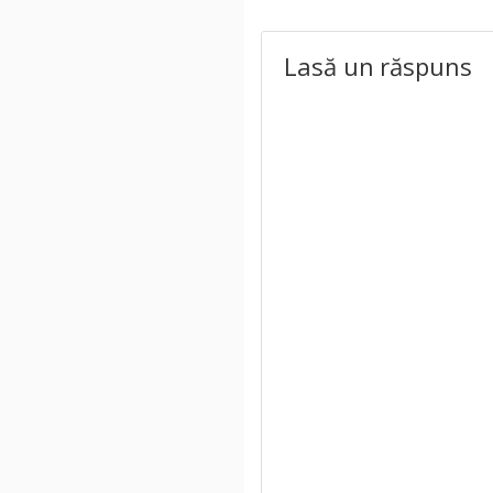
Lasă un răspuns