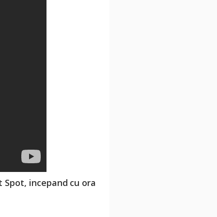
 Spot, incepand cu ora