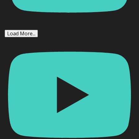
Load More...