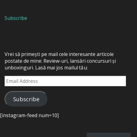
Subscribe
Vrei să primești pe mail cele interesante articole
postate de mine: Review-uri, lansări concursuri și
unboxinguri. Lasă mai jos mailul tău:
Email
Address
Subscribe
[instagram-feed num=10]