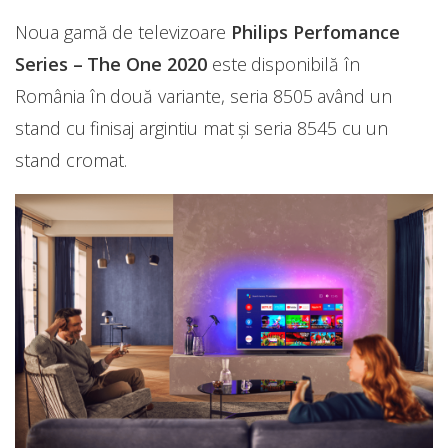
Noua gamă de televizoare
Philips Perfomance
Series – The One 2020
este disponibilă în
România în două variante, seria 8505 având un
stand cu finisaj argintiu mat și seria 8545 cu un
stand cromat.