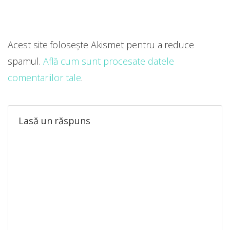
Acest site folosește Akismet pentru a reduce
spamul.
Află cum sunt procesate datele
comentariilor tale
.
Lasă un răspuns