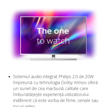
Sistemul audio integrat Philips 2.0 de 20W
împreună cu tehnologia Dolby Atmos oferă
un sunet de cea mai bună calitate care
îmbunătățește experiență utilizatorului
indiferent că este vorba de filme, seriale sau
jocuri video.