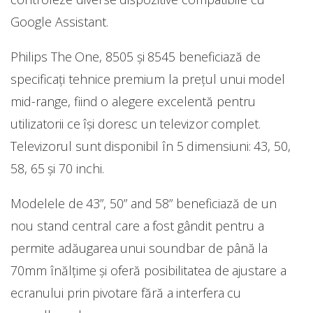
Google Assistant.
Philips The One, 8505 și 8545 beneficiază de
specificați tehnice premium la prețul unui model
mid-range, fiind o alegere excelentă pentru
utilizatorii ce își doresc un televizor complet.
Televizorul sunt disponibil în 5 dimensiuni: 43, 50,
58, 65 și 70 inchi.
Modelele de 43”, 50” and 58” beneficiază de un
nou stand central care a fost gândit pentru a
permite adăugarea unui soundbar de până la
70mm înălțime și oferă posibilitatea de ajustare a
ecranului prin pivotare fără a interfera cu