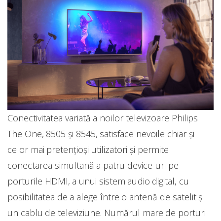
Conectivitatea variată a noilor televizoare Philips
The One, 8505 și 8545, satisface nevoile chiar și
celor mai pretențioși utilizatori și permite
conectarea simultană a patru device-uri pe
porturile HDMI, a unui sistem audio digital, cu
posibilitatea de a alege între o antenă de satelit și
un cablu de televiziune. Numărul mare de porturi