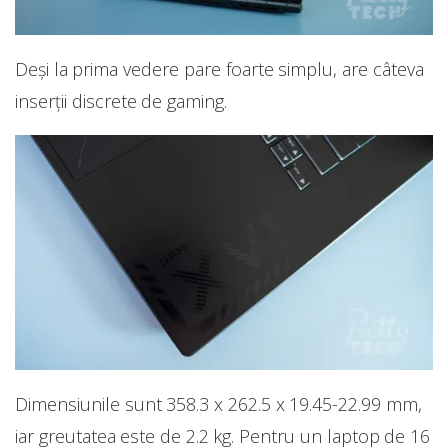
Deși la prima vedere pare foarte simplu, are câteva
inserții discrete de gaming.
Dimensiunile sunt 358.3 x 262.5 x 19.45-22.99 mm,
iar greutatea este de 2.2 kg. Pentru un laptop de 16