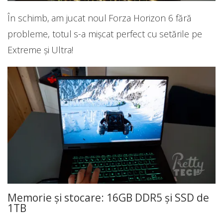
În schimb, am jucat noul Forza Horizon 6 fără
probleme, totul s-a mișcat perfect cu setările pe
Extreme și Ultra!
Memorie și stocare: 16GB DDR5 și SSD de
1TB