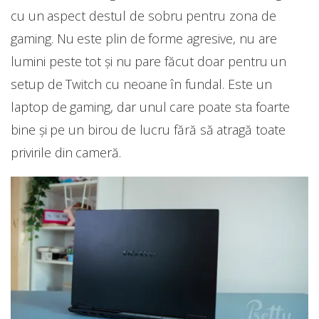
cu un aspect destul de sobru pentru zona de
gaming. Nu este plin de forme agresive, nu are
lumini peste tot și nu pare făcut doar pentru un
setup de Twitch cu neoane în fundal. Este un
laptop de gaming, dar unul care poate sta foarte
bine și pe un birou de lucru fără să atragă toate
privirile din cameră.