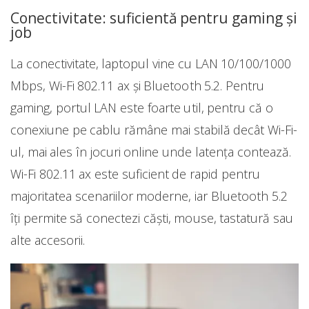
Conectivitate: suficientă pentru gaming și
job
La conectivitate, laptopul vine cu LAN 10/100/1000
Mbps, Wi-Fi 802.11 ax și Bluetooth 5.2. Pentru
gaming, portul LAN este foarte util, pentru că o
conexiune pe cablu rămâne mai stabilă decât Wi-Fi-
ul, mai ales în jocuri online unde latența contează.
Wi-Fi 802.11 ax este suficient de rapid pentru
majoritatea scenariilor moderne, iar Bluetooth 5.2
îți permite să conectezi căști, mouse, tastatură sau
alte accesorii.