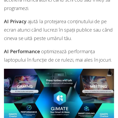
programezi.
AI Privacy
ajută la protejarea conținutului de pe
ecran atunci când lucrezi în spații publice sau când
cineva se uită peste umărul tău.
AI Performance
optimizează performanța
laptopului în funcție de ce rulezi, mai ales în jocuri.