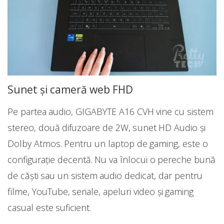
Sunet și cameră web FHD
Pe partea audio, GIGABYTE A16 CVH vine cu sistem
stereo, două difuzoare de 2W, sunet HD Audio și
Dolby Atmos. Pentru un laptop de gaming, este o
configurație decentă. Nu va înlocui o pereche bună
de căști sau un sistem audio dedicat, dar pentru
filme, YouTube, seriale, apeluri video și gaming
casual este suficient.