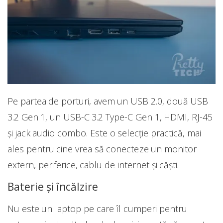
Pe partea de porturi, avem un USB 2.0, două USB
3.2 Gen 1, un USB-C 3.2 Type-C Gen 1, HDMI, RJ-45
și jack audio combo. Este o selecție practică, mai
ales pentru cine vrea să conecteze un monitor
extern, periferice, cablu de internet și căști.
Baterie și încălzire
Nu este un laptop pe care îl cumperi pentru