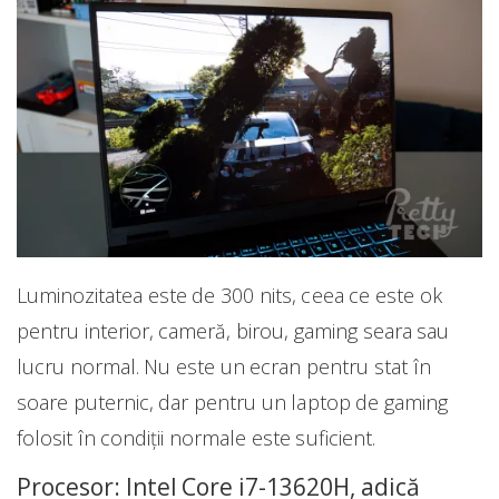
Luminozitatea este de 300 nits, ceea ce este ok
pentru interior, cameră, birou, gaming seara sau
lucru normal. Nu este un ecran pentru stat în
soare puternic, dar pentru un laptop de gaming
folosit în condiții normale este suficient.
Procesor: Intel Core i7-13620H, adică