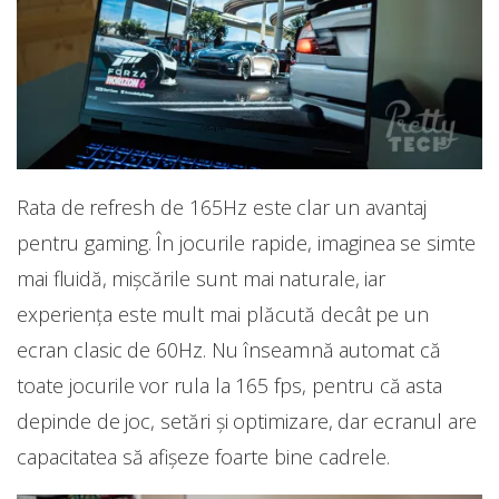
Rata de refresh de 165Hz este clar un avantaj
pentru gaming. În jocurile rapide, imaginea se simte
mai fluidă, mișcările sunt mai naturale, iar
experiența este mult mai plăcută decât pe un
ecran clasic de 60Hz. Nu înseamnă automat că
toate jocurile vor rula la 165 fps, pentru că asta
depinde de joc, setări și optimizare, dar ecranul are
capacitatea să afișeze foarte bine cadrele.