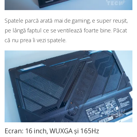
Spatele parcă arată mai de gaming, e super reușit,
pe lângă faptul ce se ventilează foarte bine. Păcat
că nu prea îi vezi spatele.
Ecran: 16 inch, WUXGA și 165Hz