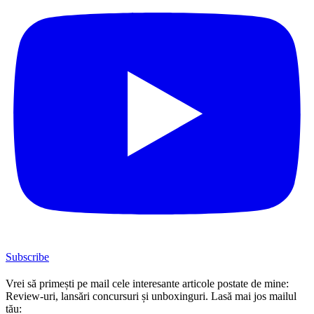
Subscribe
Vrei să primești pe mail cele interesante articole postate de mine:
Review-uri, lansări concursuri și unboxinguri. Lasă mai jos mailul
tău: