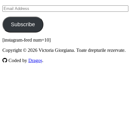
Email
Address
Subscribe
[instagram-feed num=10]
Copyright © 2026 Victoria Giorgiana. Toate drepturile rezervate.
Coded by
Dragoș
.