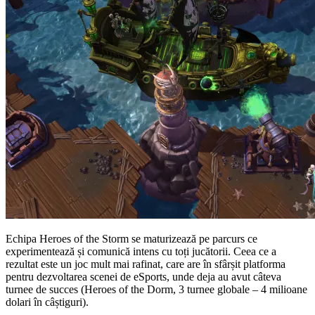
Echipa Heroes of the Storm se maturizează pe parcurs ce
experimentează și comunică intens cu toți jucătorii. Ceea ce a
rezultat este un joc mult mai rafinat, care are în sfârșit platforma
pentru dezvoltarea scenei de eSports, unde deja au avut câteva
turnee de succes (Heroes of the Dorm, 3 turnee globale – 4 milioane
dolari în câștiguri).