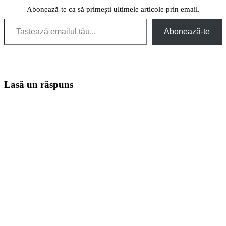
Abonează-te ca să primești ultimele articole prin email.
Tastează emailul tău...
Abonează-te
Lasă un răspuns