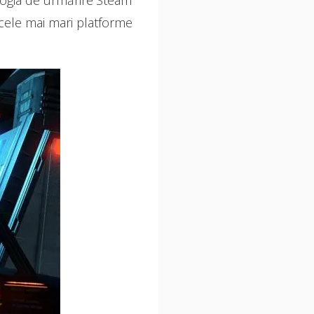
 cele mai mari platforme