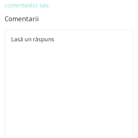
comentariilor tale
.
Comentarii
Lasă un răspuns