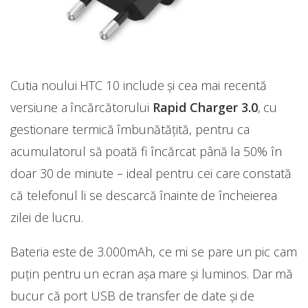
Cutia noului HTC 10 include şi cea mai recentă
versiune a încărcătorului
Rapid Charger 3.0
, cu
gestionare termică îmbunătăţită, pentru ca
acumulatorul să poată fi încărcat până la 50% în
doar 30 de minute – ideal pentru cei care constată
că telefonul li se descarcă înainte de încheierea
zilei de lucru.
Bateria este de 3.000mAh, ce mi se pare un pic cam
puțin pentru un ecran așa mare și luminos. Dar mă
bucur că port USB de transfer de date și de