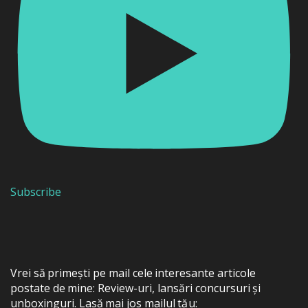
Subscribe
Vrei să primești pe mail cele interesante articole
postate de mine: Review-uri, lansări concursuri și
unboxinguri. Lasă mai jos mailul tău: