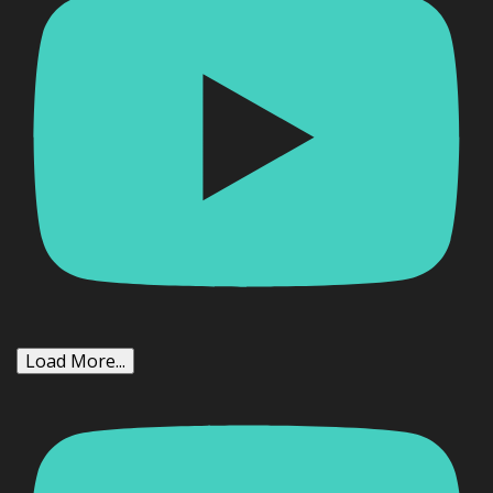
Load More...