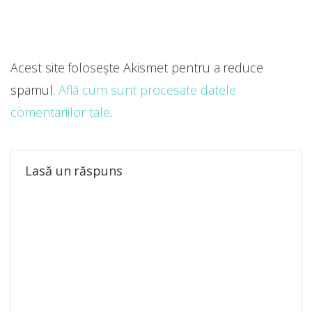
Acest site folosește Akismet pentru a reduce
spamul.
Află cum sunt procesate datele
comentariilor tale
.
Lasă un răspuns