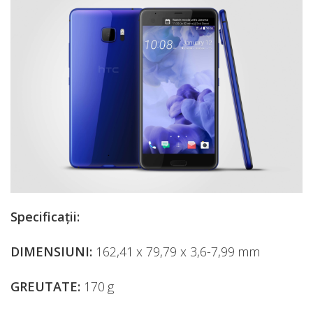
Specificații:
DIMENSIUNI:
162,41 x 79,79 x 3,6-7,99 mm
GREUTATE:
170 g