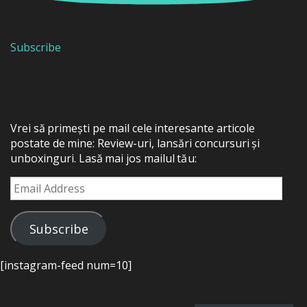
Subscribe
Vrei să primești pe mail cele interesante articole
postate de mine: Review-uri, lansări concursuri și
unboxinguri. Lasă mai jos mailul tău:
Email
Address
Subscribe
[instagram-feed num=10]