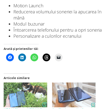
Motion Launch
Reducerea volumului soneriei la apucarea în
mână
Modul buzunar
Întoarcerea telefonului pentru a opri soneria
Personalizare a culorilor ecranului
Arată și prietenilor tăi:
Articole similare