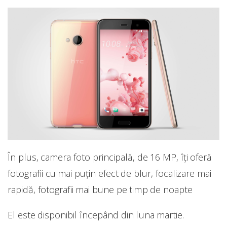
În plus, camera foto principală, de 16 MP, îți oferă
fotografii cu mai puțin efect de blur, focalizare mai
rapidă, fotografii mai bune pe timp de noapte
El este disponibil începând din luna martie.