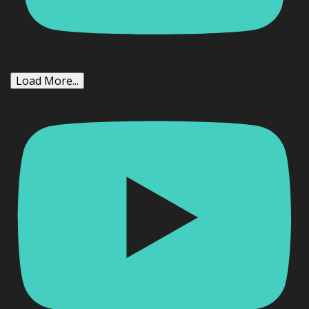
Load More...