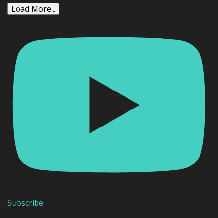
Load More...
Subscribe