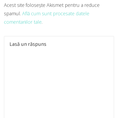
Acest site folosește Akismet pentru a reduce
spamul.
Află cum sunt procesate datele
comentariilor tale
.
Lasă un răspuns